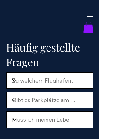
Häufig gestellte
Fragen