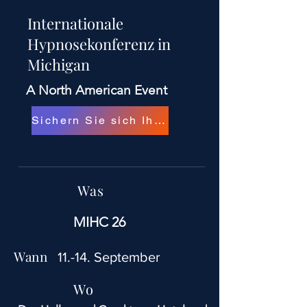
Internationale
Hypnosekonferenz in
Michigan
A North American Event
Sichern Sie sich Ihr Ticket!
Was
MIHC 26
Wann
11.-14. September
Wo