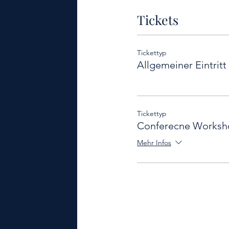
Tickets
Tickettyp
Allgemeiner Eintritt
Tickettyp
Conferecne Worksh
Mehr Infos