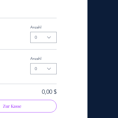
Anzahl
0
Anzahl
0
0,00 $
Zur Kasse