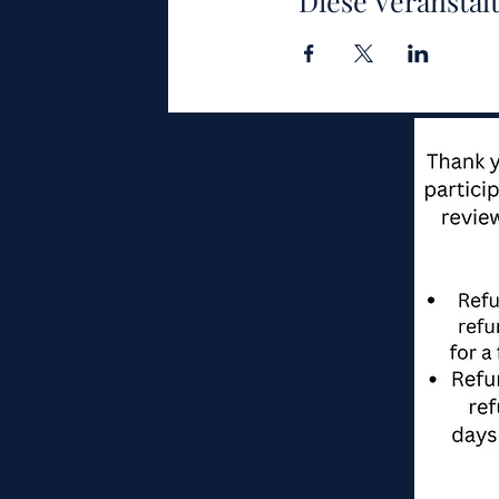
Diese Veranstal