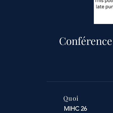
Conférence
Quoi
MIHC 26