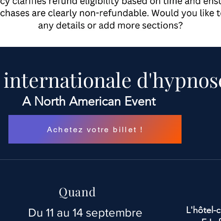
 internationale d'hypnos
A North American Event
Achetez votre billet !
Quand
L'hôtel-
Du 11 au 14 septembre