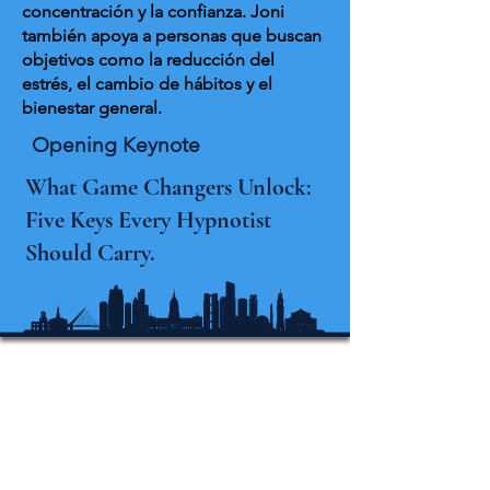
concentración y la confianza. Joni
también apoya a personas que buscan
objetivos como la reducción del
estrés, el cambio de hábitos y el
bienestar general.
Opening Keynote
What Game Changers Unlock:
Five Keys Every Hypnotist
Should Carry.
Conferencia
Internacional de
Hipnosis de Michigan