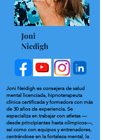
Joni
Niedigh
Joni Neidigh es consejera de salud
mental licenciada, hipnoterapeuta
clínica certificada y formadora con más
de 30 años de experiencia. Se
especializa en trabajar con atletas —
desde principiantes hasta olímpicos—,
así como con equipos y entrenadores,
centrándose en la fortaleza mental, la