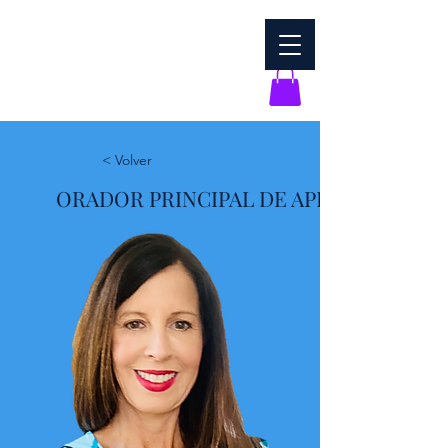
< Volver
ORADOR PRINCIPAL DE APERTURA