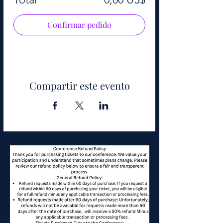
Confirmar pedido
Compartir este evento