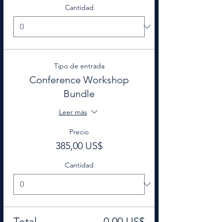
Cantidad
Tipo de entrada
Conference Workshop
Bundle
Leer más
Precio
385,00 US$
Cantidad
Total
0,00 US$