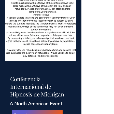
Conferencia
Internacional de
Hipnosis de Michigan
A North American Event