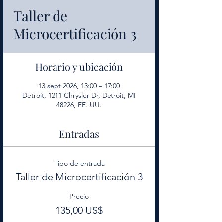
Taller de
Microcertificación 3
Horario y ubicación
13 sept 2026, 13:00 – 17:00
Detroit, 1211 Chrysler Dr, Detroit, MI
48226, EE. UU.
Entradas
Tipo de entrada
Taller de Microcertificación 3
Precio
135,00 US$